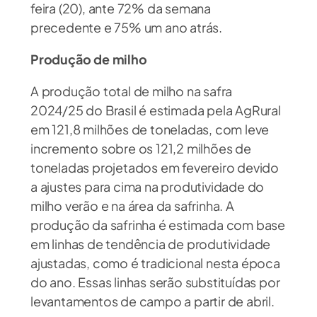
feira (20), ante 72% da semana
precedente e 75% um ano atrás.
Produção de milho
A produção total de milho na safra
2024/25 do Brasil é estimada pela AgRural
em 121,8 milhões de toneladas, com leve
incremento sobre os 121,2 milhões de
toneladas projetados em fevereiro devido
a ajustes para cima na produtividade do
milho verão e na área da safrinha. A
produção da safrinha é estimada com base
em linhas de tendência de produtividade
ajustadas, como é tradicional nesta época
do ano. Essas linhas serão substituídas por
levantamentos de campo a partir de abril.