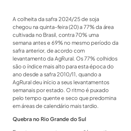
A colheita da safra 2024/25 de soja
chegou na quinta-feira (20) a 77% da área
cultivada no Brasil, contra 70% uma
semana antes e 69% no mesmo período da
safra anterior, de acordo com
levantamento da AgRural. Os 77% colhidos
são o índice mais alto para esta época do
ano desde a safra 2010/11, quando a
AgRural deu início a seus levantamentos
semanais por estado. O ritmo é puxado
pelo tempo quente e seco que predomina
em áreas de calendário mais tardio.
Quebra no Rio Grande do Sul