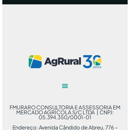
FMURARO CONSULTORIA E ASSESSORIA EM
MERCADO AGRÍCOLA S/C LTDA | CNPJ:
05.394.350/0001-01
Endereço: Avenida Cândido de Abreu, 776 –