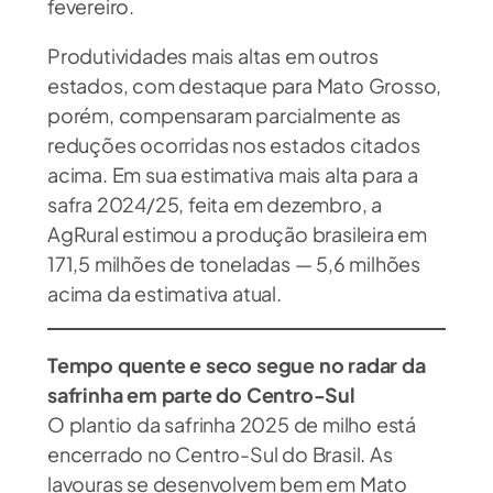
fevereiro.
Produtividades mais altas em outros
estados, com destaque para Mato Grosso,
porém, compensaram parcialmente as
reduções ocorridas nos estados citados
acima. Em sua estimativa mais alta para a
safra 2024/25, feita em dezembro, a
AgRural estimou a produção brasileira em
171,5 milhões de toneladas — 5,6 milhões
acima da estimativa atual.
Tempo quente e seco segue no radar da
safrinha em parte do Centro-Sul
O plantio da safrinha 2025 de milho está
encerrado no Centro-Sul do Brasil. As
lavouras se desenvolvem bem em Mato