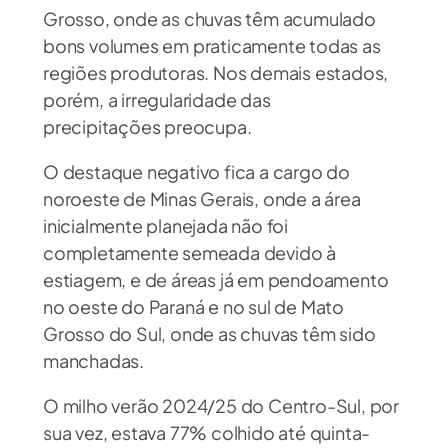
Grosso, onde as chuvas têm acumulado
bons volumes em praticamente todas as
regiões produtoras. Nos demais estados,
porém, a irregularidade das
precipitações preocupa.
O destaque negativo fica a cargo do
noroeste de Minas Gerais, onde a área
inicialmente planejada não foi
completamente semeada devido à
estiagem, e de áreas já em pendoamento
no oeste do Paraná e no sul de Mato
Grosso do Sul, onde as chuvas têm sido
manchadas.
O milho verão 2024/25 do Centro-Sul, por
sua vez, estava 77% colhido até quinta-