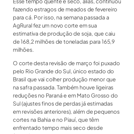
Esse tempo quente e seco, aliás, continuou
fazendo estragos de meados de fevereiro
para cá. Por isso, na semana passada a
AgRural fez um novo corte em sua
estimativa de produção de soja, que caiu
de 168,2 milhões de toneladas para 165,9
milhões.
O corte desta revisão de março foi puxado
pelo Rio Grande do Sul, único estado do
Brasil que vai colher produção menor que
na safra passada. Também houve ligeiras
reduções no Paraná e em Mato Grosso do
Sul (ajustes finos de perdas já estimadas
em revisões anteriores), além de pequenos
cortes na Bahia e no Piauí, que têm
enfrentado tempo mais seco desde