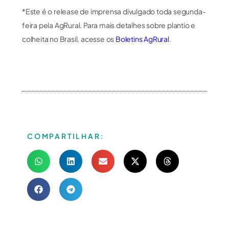
*Este é o release de imprensa divulgado toda segunda-
feira pela AgRural. Para mais detalhes sobre plantio e
colheita no Brasil, acesse os
Boletins AgRural
.
COMPARTILHAR: