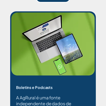
Boletins e Podcasts
A AgRural é uma fonte
independente de dados de