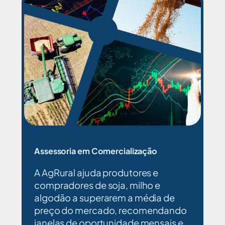
Assessoria em Comercialização
A AgRural ajuda produtores e
compradores de soja, milho e
algodão a superarem a média de
preço do mercado, recomendando
janelas de oportunidade mensais e