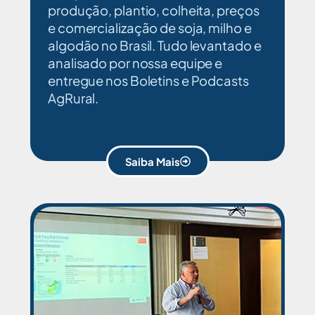
produção, plantio, colheita, preços
e comercialização de soja, milho e
algodão no Brasil. Tudo levantado e
analisado por nossa equipe e
entregue nos Boletins e Podcasts
AgRural.
Saiba Mais