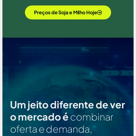
Preços de Soja e Milho Hoje
Um jeito diferente de ver
o mercado é
combinar
oferta e demanda,