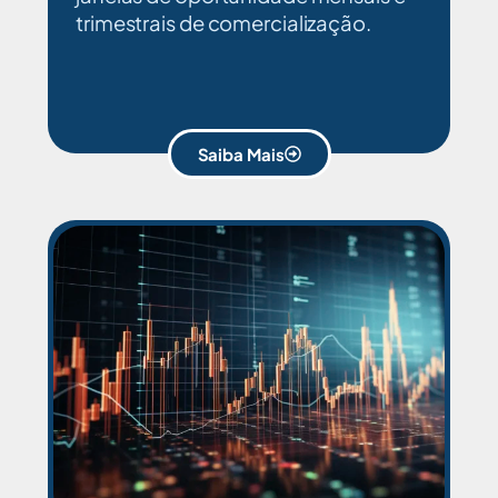
trimestrais de comercialização.
Saiba Mais