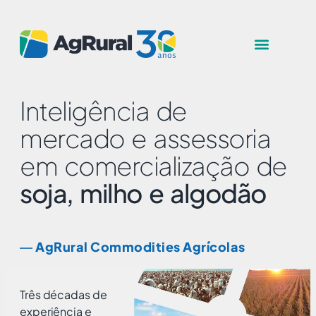
Inteligência de
mercado e assessoria
em comercialização de
soja, milho e algodão
― AgRural Commodities Agrícolas
Três décadas de
experiência e