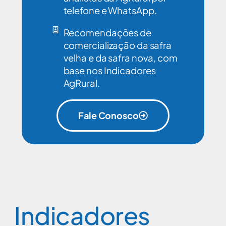
telefone e WhatsApp.
Recomendações de
comercialização da safra
velha e da safra nova, com
base nos Indicadores
AgRural.
Fale Conosco
Indicadores