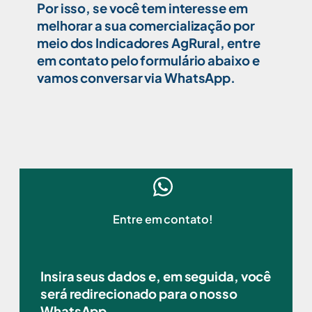
Por isso, se você tem interesse em
melhorar a sua comercialização por
meio dos Indicadores AgRural, entre
em contato pelo formulário abaixo e
vamos conversar via WhatsApp.
Entre em contato!
Insira seus dados e, em seguida, você
será redirecionado para o nosso
WhatsApp.