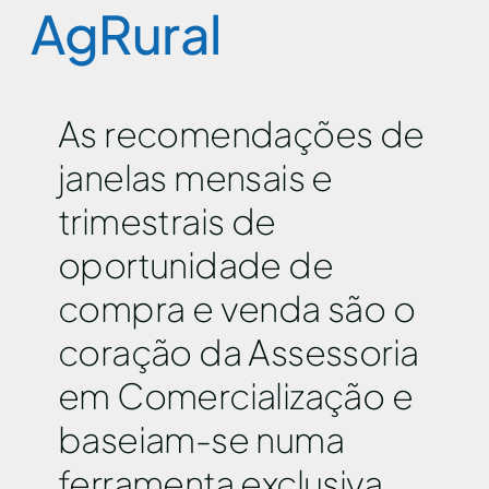
AgRural
As recomendações de
janelas mensais e
trimestrais de
oportunidade de
compra e venda são o
coração da Assessoria
em Comercialização e
baseiam-se numa
ferramenta exclusiva,