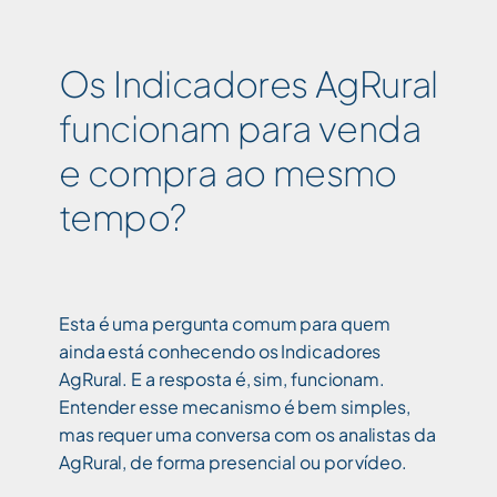
Os Indicadores AgRural
funcionam para venda
e compra ao mesmo
tempo?
Esta é uma pergunta comum para quem
ainda está conhecendo os Indicadores
AgRural. E a resposta é, sim, funcionam.
Entender esse mecanismo é bem simples,
mas requer uma conversa com os analistas da
AgRural, de forma presencial ou por vídeo.