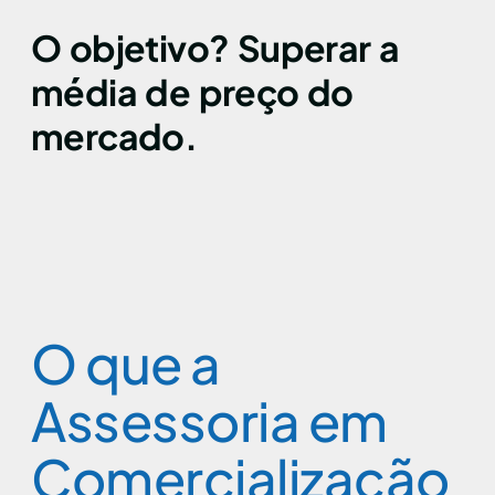
O objetivo? Superar a
média de preço do
mercado.
O que a
Assessoria em
Comercialização