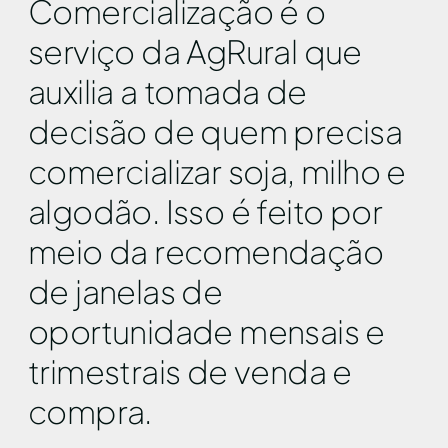
Comercialização é o
serviço da AgRural que
auxilia a tomada de
decisão de quem precisa
comercializar soja, milho e
algodão. Isso é feito por
meio da recomendação
de janelas de
oportunidade mensais e
trimestrais de venda e
compra.