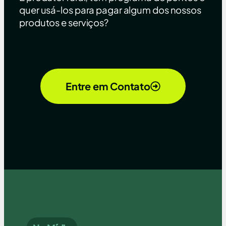
quer usá-los para pagar algum dos nossos
produtos e serviços?
Entre em Contato