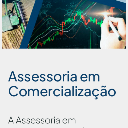
Assessoria em
Comercialização
A Assessoria em