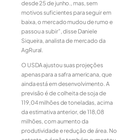
desde 25 de junho., mas, sem
motivos suficientes para seguir em
baixa, o mercado mudou de rumo e
passou a subir”, disse Daniele
Siqueira, analista de mercado da
AgRural.
O USDA ajustou suas projeções
apenas para a safra americana, que
ainda está em desenvolvimento. A
previsão é de colheita de soja de
119,04 milhões de toneladas, acima
da estimativa anterior, de 118,08
milhões, com aumento da
produtividade e redução de área. No
entanto, o órgão também aumentou