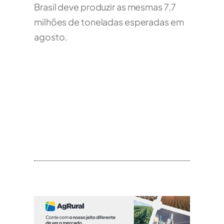
Brasil deve produzir as mesmas 7,7
milhões de toneladas esperadas em
agosto.