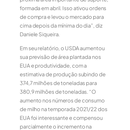
formada em abril. Isso ativou ordens
de compra e levou o mercado para
cima depois da mínima do dia”, diz
Daniele Siqueira.
Em seu relatório, o USDA aumentou
sua previsão de área plantada nos
EUA e produtividade, com a
estimativa de produção subindo de
374,7 milhões de toneladas para
380,9 milhões de toneladas. “O
aumento nos números de consumo
de milho na temporada 2021/22 dos
EUA foi interessante e compensou
parcialmente o incremento na