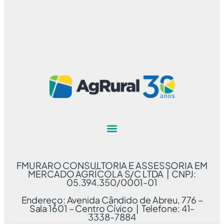
FMURARO CONSULTORIA E ASSESSORIA EM
MERCADO AGRÍCOLA S/C LTDA | CNPJ:
05.394.350/0001-01
Endereço: Avenida Cândido de Abreu, 776 –
Sala 1601 – Centro Cívico | Telefone: 41-
3338-7884