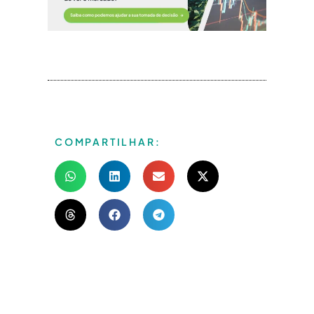
COMPARTILHAR: