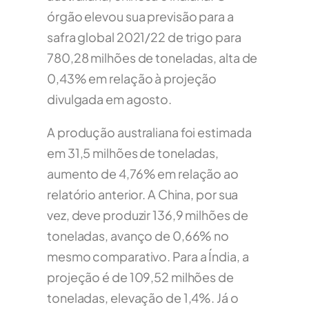
órgão elevou sua previsão para a
safra global 2021/22 de trigo para
780,28 milhões de toneladas, alta de
0,43% em relação à projeção
divulgada em agosto.
A produção australiana foi estimada
em 31,5 milhões de toneladas,
aumento de 4,76% em relação ao
relatório anterior. A China, por sua
vez, deve produzir 136,9 milhões de
toneladas, avanço de 0,66% no
mesmo comparativo. Para a Índia, a
projeção é de 109,52 milhões de
toneladas, elevação de 1,4%. Já o