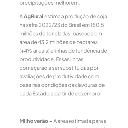
precipitações melhorem.
A
AgRural
estima a produção de soja
na safra 2022/23 do Brasil em 150,5
milhões de toneladas, baseada em
área de 43,2 milhões de hectares
(+4% anuais) e linhas de tendência de
produtividade. Essas linhas
começarão a ser substituídas por
avaliações de produtividade com
base nas condições das lavouras de
cada Estado a partir de dezembro.
Milho verão –
A área estimada para a