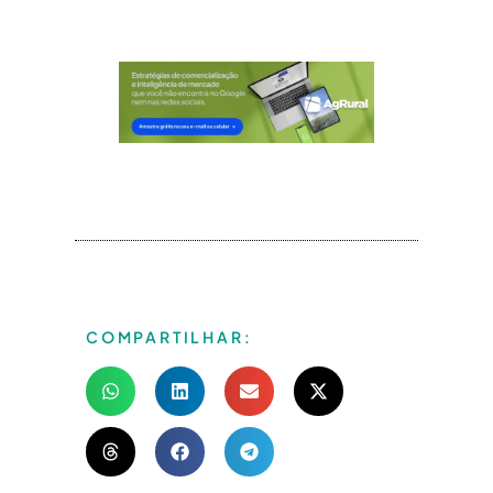
COMPARTILHAR: