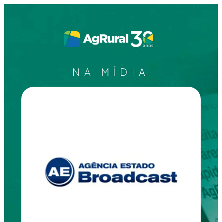
NA MÍDIA