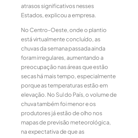
atrasos significativos nesses
Estados, explicou a empresa.
No Centro-Oeste, onde o plantio
está virtualmente concluído, as
chuvas da semana passada ainda
foram irregulares, aumentando a
preocupação nas áreas que estão
secas há mais tempo, especialmente
porque as temperaturas estão em
elevação. No Sul do País, o volume de
chuva também foi menor e os
produtores já estão de olho nos
mapas de previsão meteorológica,
na expectativa de que as