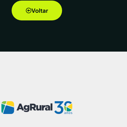
Voltar