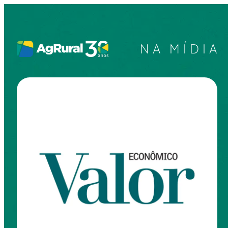
NA MÍDIA