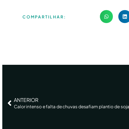
COMPARTILHAR:
ANTERIOR