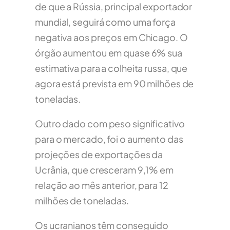
de que a Rússia, principal exportador
mundial, seguirá como uma força
negativa aos preços em Chicago. O
órgão aumentou em quase 6% sua
estimativa para a colheita russa, que
agora está prevista em 90 milhões de
toneladas.
Outro dado com peso significativo
para o mercado, foi o aumento das
projeções de exportações da
Ucrânia, que cresceram 9,1% em
relação ao mês anterior, para 12
milhões de toneladas.
Os ucranianos têm conseguido