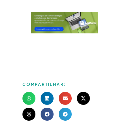
COMPARTILHAR: