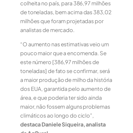
colheita no país, para 386,97 milhões
de toneladas, bem acima das 383,02
milhões que foram projetadas por
analistas de mercado.
“O aumento nas estimativas veio um
pouco maior que a encomenda. Se
este número [386,97 milhões de
toneladas] de fato se confirmar, será
a maior produção de milho da história
dos EUA, garantida pelo aumento de
área, e que poderia ter sido ainda
maior, não fossem alguns problemas
climáticos ao longo do ciclo”,
destaca Daniele Siqueira, analista