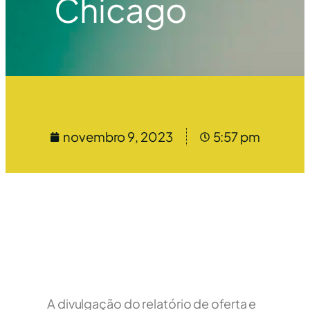
Chicago
novembro 9, 2023
5:57 pm
A divulgação do relatório de oferta e