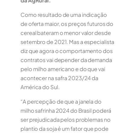
da AgRural.
Como resultado de uma indicação
de oferta maior, os preços futuros do
cereal bateram o menor valor desde
setembro de 2021. Mas a especialista
diz que agora o comportamento dos
contratos vai depender da demanda
pelo milho americano e do que vai
acontecer na safra 2023/24 da
América do Sul.
“A percepção de que a janela do
milho safrinha 2024 do Brasil poderá
ser prejudicada pelos problemas no
plantio da soja é um fator que pode