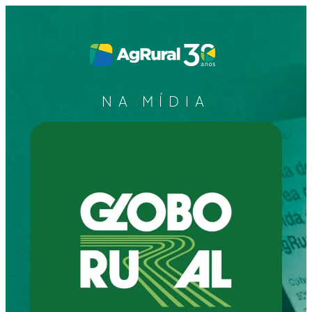
NA MÍDIA