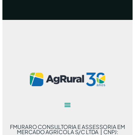
FMURARO CONSULTORIA E ASSESSORIA EM
MERCADO AGRÍCOLA S/C LTDA | CNPJ: