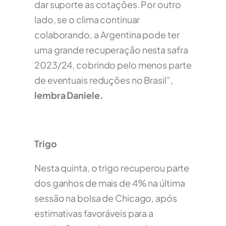
dar suporte as cotações. Por outro
lado, se o clima continuar
colaborando, a Argentina pode ter
uma grande recuperação nesta safra
2023/24, cobrindo pelo menos parte
de eventuais reduções no Brasil”,
lembra Daniele.
Trigo
Nesta quinta, o trigo recuperou parte
dos ganhos de mais de 4% na última
sessão na bolsa de Chicago, após
estimativas favoráveis para a