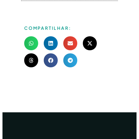
COMPARTILHAR: