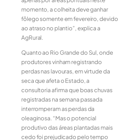
momento, a colheita deve ganhar
fôlego somente em fevereiro, devido
ao atraso no plantio”, explica a
AgRural.
Quanto ao Rio Grande do Sul, onde
produtores vinham registrando
perdas nas lavouras, em virtude da
seca que afeta o Estado, a
consultoria afirma que boas chuvas
registradas na semana passada
interromperam as perdas da
oleaginosa. “Mas o potencial
produtivo das áreas plantadas mais
cedo foi prejudicado pelo tempo