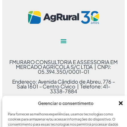
FMURARO CONSULTORIA E ASSESSORIA EM
MERCADO AGRÍCOLA S/C LTDA | CNPJ:
05.394.350/0001-01
Endereço: Avenida Cândido de Abreu, 776 –
Sala 1601 – Centro Cívico | Telefone: 41-
3338-7884
Gerenciar o consentimento
Para fornecer as melhores experiências, usamos tecnologias como
cookies para armazenar e/ou acessar informações do dispositivo. O
consentimento para essas tecnologias nos permitirá processar dados