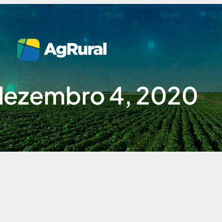
dezembro 4, 2020