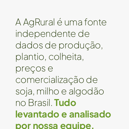
A AgRural é uma fonte
independente de
dados de produção,
plantio, colheita,
preços e
comercialização de
soja, milho e algodão
no Brasil.
Tudo
levantado e analisado
por nossa equipe,