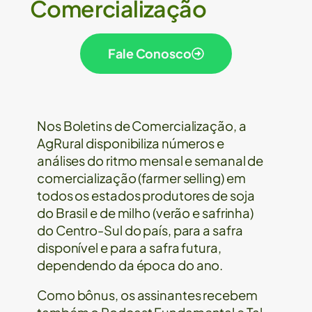
Comercialização
Fale Conosco
Nos Boletins de Comercialização, a
AgRural disponibiliza números e
análises do ritmo mensal e semanal de
comercialização (farmer selling) em
todos os estados produtores de soja
do Brasil e de milho (verão e safrinha)
do Centro-Sul do país, para a safra
disponível e para a safra futura,
dependendo da época do ano.
Como bônus, os assinantes recebem