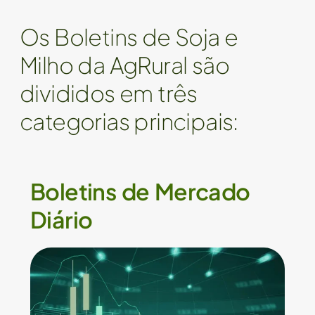
Os Boletins de Soja e
Milho da AgRural são
divididos em três
categorias principais:
Boletins de Mercado
Diário