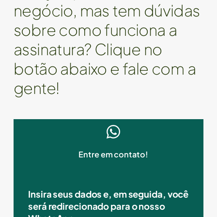
negócio, mas tem dúvidas
sobre como funciona a
assinatura? Clique no
botão abaixo e fale com a
gente!
Entre em contato!
Insira seus dados e, em seguida, você
será redirecionado para o nosso