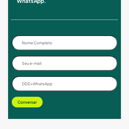
WhatsApp.