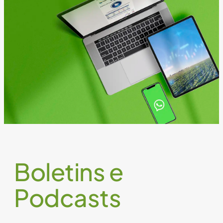
Boletins e
Podcasts