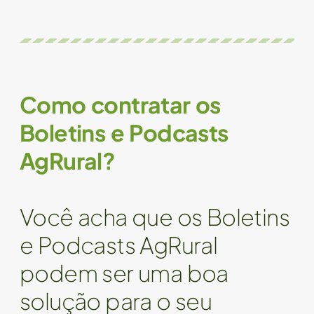
Como contratar os
Boletins e Podcasts
AgRural?
Você acha que os Boletins
e Podcasts AgRural
podem ser uma boa
solução para o seu