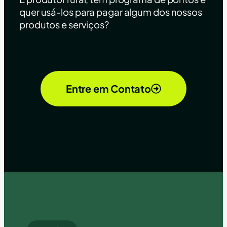
quer usá-los para pagar algum dos nossos
produtos e serviços?
Entre em Contato