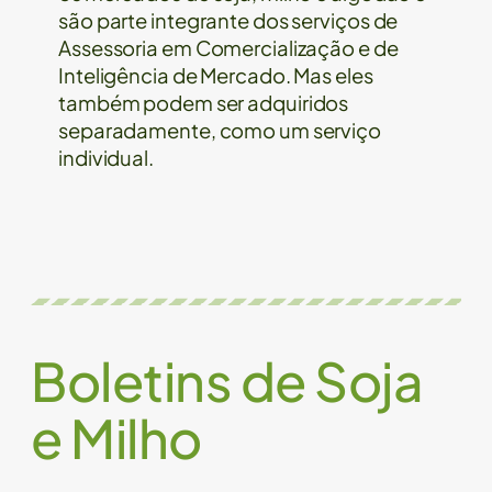
são parte integrante dos serviços de
Assessoria em Comercialização e de
Inteligência de Mercado. Mas eles
também podem ser adquiridos
separadamente, como um serviço
individual.
Boletins de Soja
e Milho