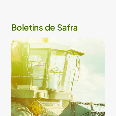
Boletins de Safra