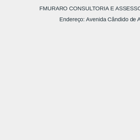
FMURARO CONSULTORIA E ASSESSORI
Endereço: Avenida Cândido de A