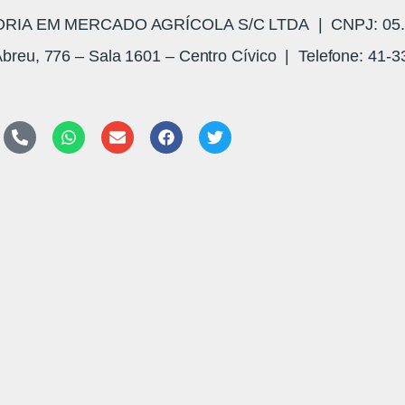
A EM MERCADO AGRÍCOLA S/C LTDA | CNPJ: 05.3
breu, 776 – Sala 1601 – Centro Cívico | Telefone: 41-