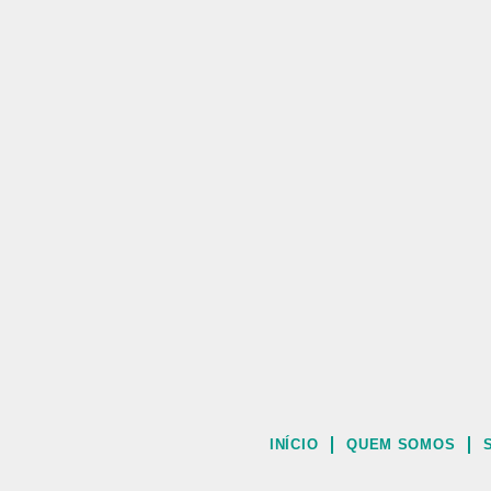
INÍCIO
QUEM SOMOS