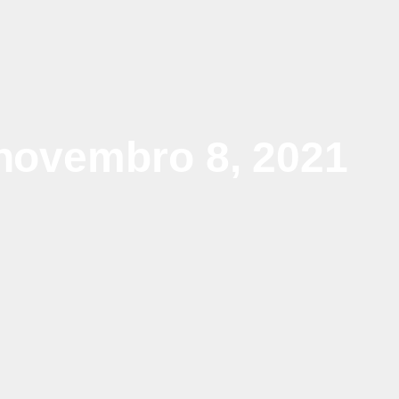
novembro 8, 2021