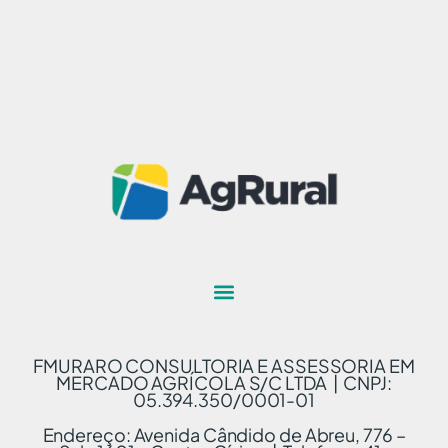
FMURARO CONSULTORIA E ASSESSORIA EM
MERCADO AGRÍCOLA S/C LTDA | CNPJ:
05.394.350/0001-01
Endereço: Avenida Cândido de Abreu, 776 –