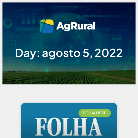
Day: agosto 5, 2022
FOLHA DE SP