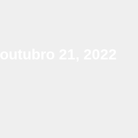
outubro 21, 2022