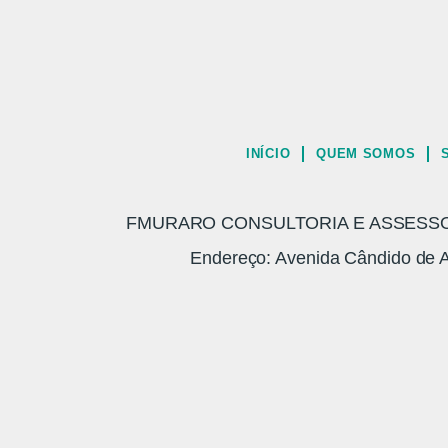
INÍCIO
QUEM SOMOS
FMURARO CONSULTORIA E ASSESSORI
Endereço: Avenida Cândido de A