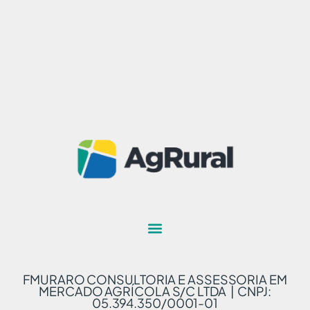
FMURARO CONSULTORIA E ASSESSORIA EM
MERCADO AGRÍCOLA S/C LTDA | CNPJ:
05.394.350/0001-01