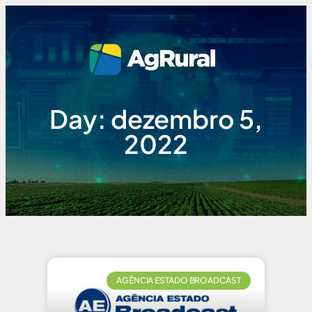
Day: dezembro 5,
2022
AGÊNCIA ESTADO BROADCAST