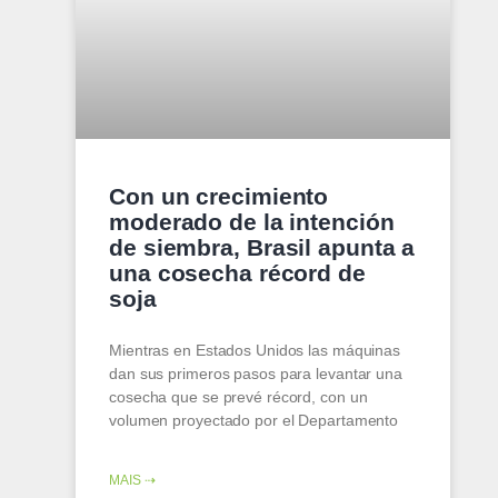
Con un crecimiento
moderado de la intención
de siembra, Brasil apunta a
una cosecha récord de
soja
Mientras en Estados Unidos las máquinas
dan sus primeros pasos para levantar una
cosecha que se prevé récord, con un
volumen proyectado por el Departamento
MAIS ⇢