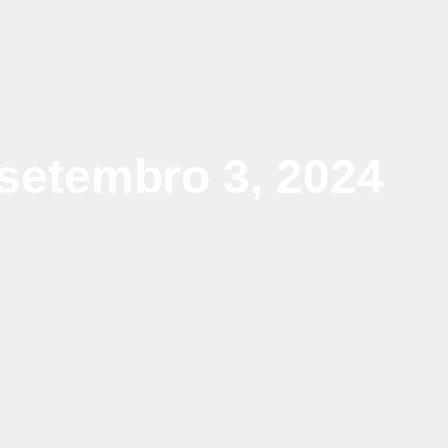
setembro 3, 2024