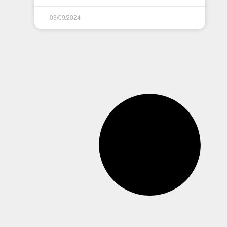
03/09/2024