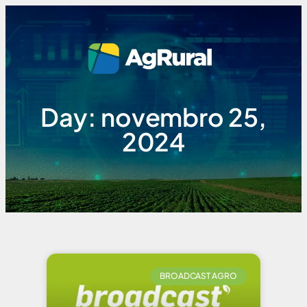
Day: novembro 25,
2024
BROADCAST AGRO