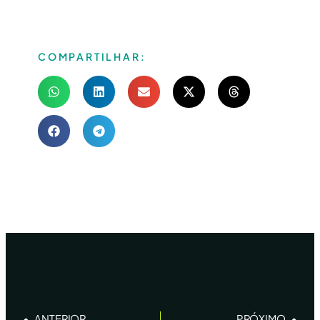
COMPARTILHAR:
ANTERIOR
PRÓXIMO