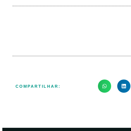
COMPARTILHAR: