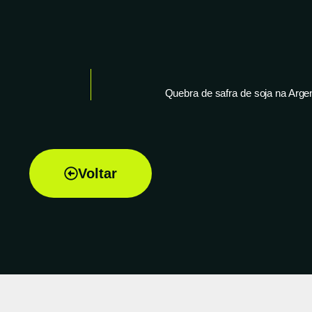
Quebra de safra de soja na Argen
Voltar