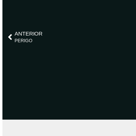
ANTERIOR
PERIGO