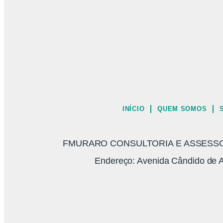
INÍCIO
QUEM SOMOS
FMURARO CONSULTORIA E ASSESSORI
Endereço: Avenida Cândido de A