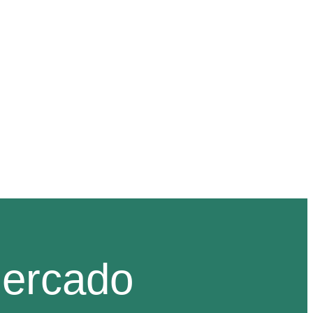
CONTATO
mercado