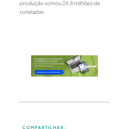
produção somou 24,8 milhões de
toneladas.
COMPARTILHAR: