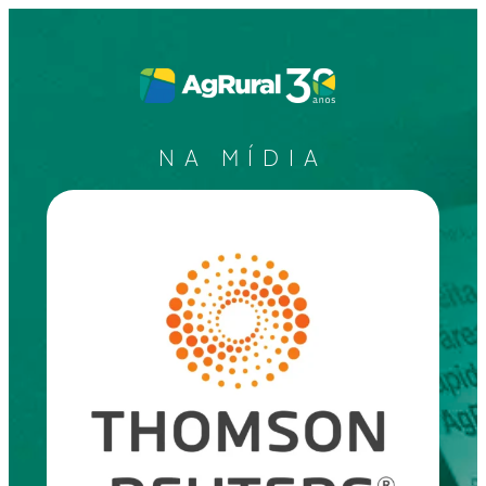
NA MÍDIA