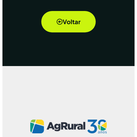
Voltar