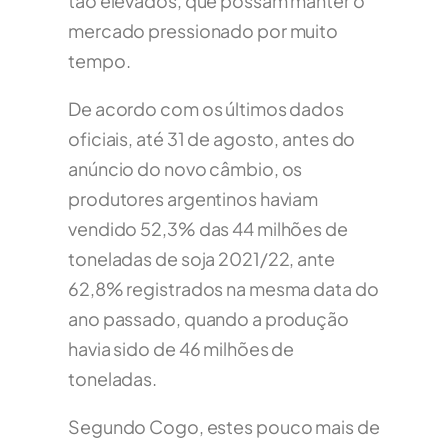
tão elevados, que possam manter o
mercado pressionado por muito
tempo.
De acordo com os últimos dados
oficiais, até 31 de agosto, antes do
anúncio do novo câmbio, os
produtores argentinos haviam
vendido 52,3% das 44 milhões de
toneladas de soja 2021/22, ante
62,8% registrados na mesma data do
ano passado, quando a produção
havia sido de 46 milhões de
toneladas.
Segundo Cogo, estes pouco mais de