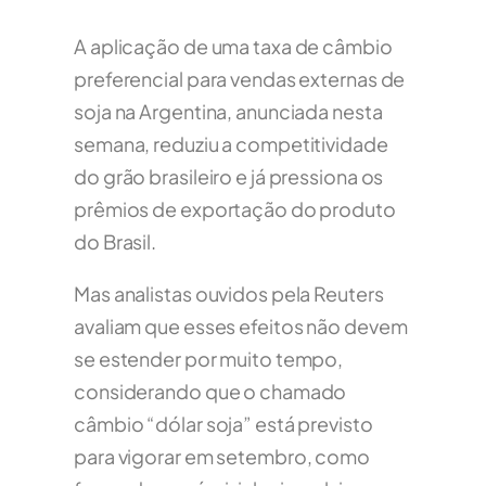
A aplicação de uma taxa de câmbio
preferencial para vendas externas de
soja na Argentina, anunciada nesta
semana, reduziu a competitividade
do grão brasileiro e já pressiona os
prêmios de exportação do produto
do Brasil.
Mas analistas ouvidos pela Reuters
avaliam que esses efeitos não devem
se estender por muito tempo,
considerando que o chamado
câmbio “dólar soja” está previsto
para vigorar em setembro, como