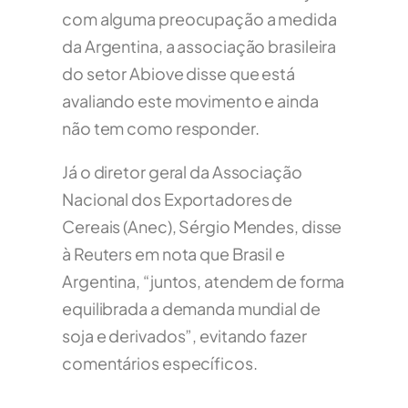
com alguma preocupação a medida
da Argentina, a associação brasileira
do setor Abiove disse que está
avaliando este movimento e ainda
não tem como responder.
Já o diretor geral da Associação
Nacional dos Exportadores de
Cereais (Anec), Sérgio Mendes, disse
à Reuters em nota que Brasil e
Argentina, “juntos, atendem de forma
equilibrada a demanda mundial de
soja e derivados”, evitando fazer
comentários específicos.