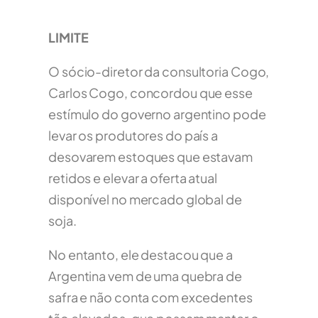
LIMITE
O sócio-diretor da consultoria Cogo,
Carlos Cogo, concordou que esse
estímulo do governo argentino pode
levar os produtores do país a
desovarem estoques que estavam
retidos e elevar a oferta atual
disponível no mercado global de
soja.
No entanto, ele destacou que a
Argentina vem de uma quebra de
safra e não conta com excedentes