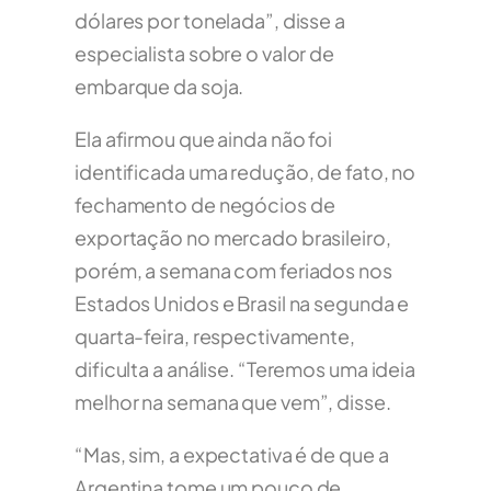
dólares por tonelada”, disse a
especialista sobre o valor de
embarque da soja.
Ela afirmou que ainda não foi
identificada uma redução, de fato, no
fechamento de negócios de
exportação no mercado brasileiro,
porém, a semana com feriados nos
Estados Unidos e Brasil na segunda e
quarta-feira, respectivamente,
dificulta a análise. “Teremos uma ideia
melhor na semana que vem”, disse.
“Mas, sim, a expectativa é de que a
Argentina tome um pouco de