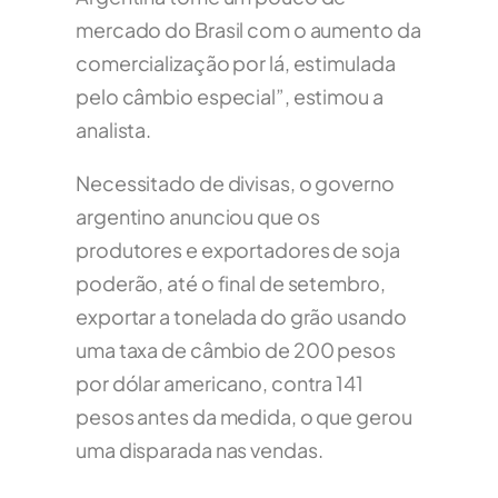
mercado do Brasil com o aumento da
comercialização por lá, estimulada
pelo câmbio especial”, estimou a
analista.
Necessitado de divisas, o governo
argentino anunciou que os
produtores e exportadores de soja
poderão, até o final de setembro,
exportar a tonelada do grão usando
uma taxa de câmbio de 200 pesos
por dólar americano, contra 141
pesos antes da medida, o que gerou
uma disparada nas vendas.