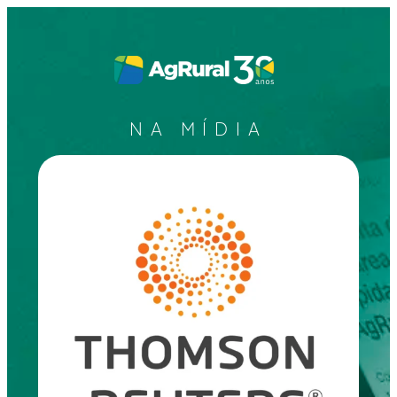
NA MÍDIA