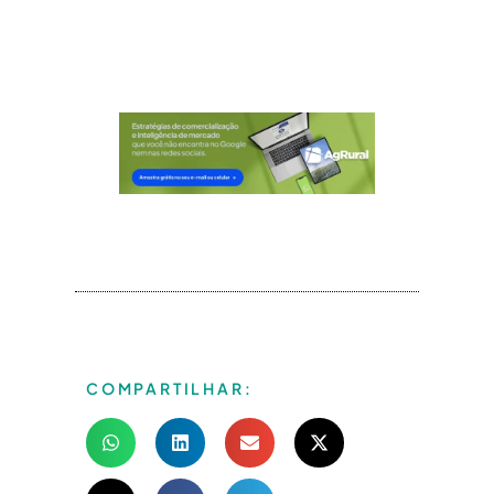
COMPARTILHAR: