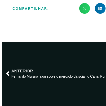
COMPARTILHAR:
ANTERIOR
Fernando Muraro falou sobre o mercado da soja no Canal Rur