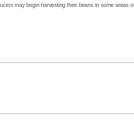
roducers may begin harvesting their beans in some areas