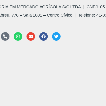
A EM MERCADO AGRÍCOLA S/C LTDA | CNPJ: 05.3
breu, 776 – Sala 1601 – Centro Cívico | Telefone: 41-