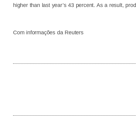
higher than last year’s 43 percent. As a result, p
Com informações da Reuters