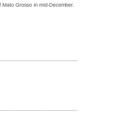
 of Mato Grosso in mid-December.