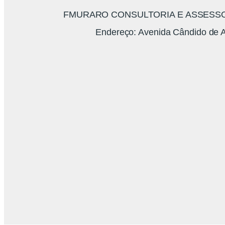
FMURARO CONSULTORIA E ASSESSORI
Endereço: Avenida Cândido de A