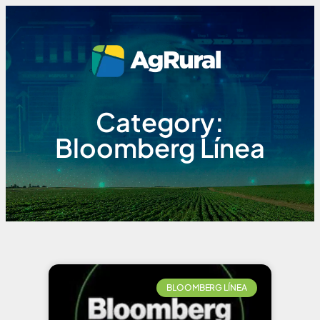
Category:
Bloomberg Línea
BLOOMBERG LÍNEA