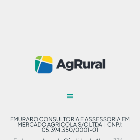
FMURARO CONSULTORIA E ASSESSORIA EM
MERCADO AGRÍCOLA S/C LTDA | CNPJ:
05.394.350/0001-01