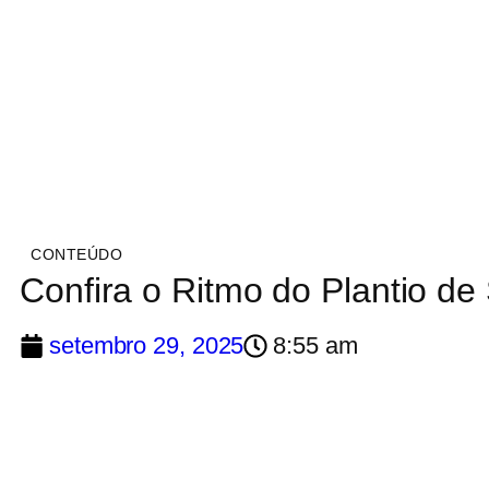
CONTEÚDO
Confira o Ritmo do Plantio de 
setembro 29, 2025
8:55 am