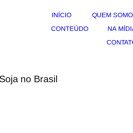
INÍCIO
QUEM SOMO
CONTEÚDO
NA MÍDI
CONTAT
Soja no Brasil