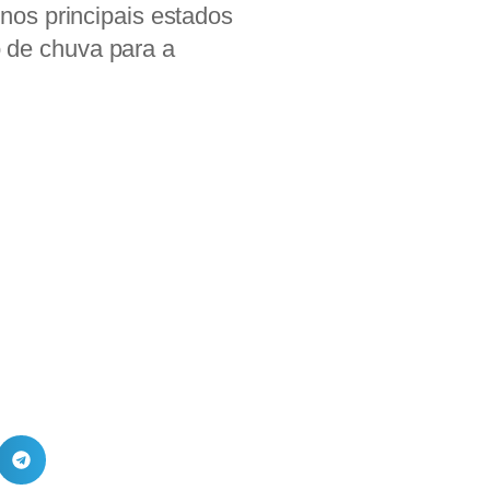
nos principais estados
 de chuva para a