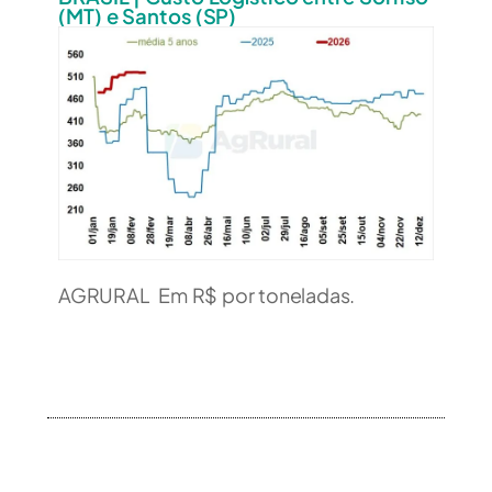
(MT) e Santos (SP)
AGRURAL Em R$ por toneladas.