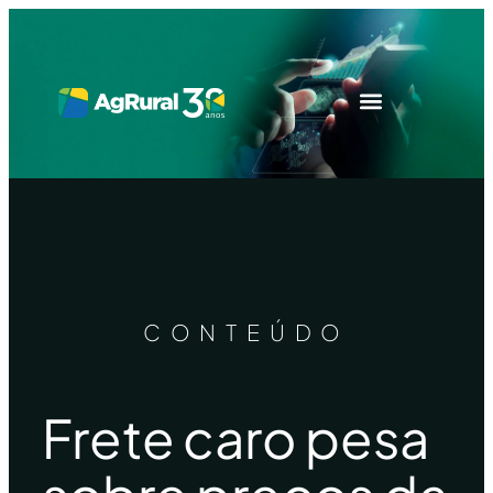
CONTEÚDO
Frete caro pesa