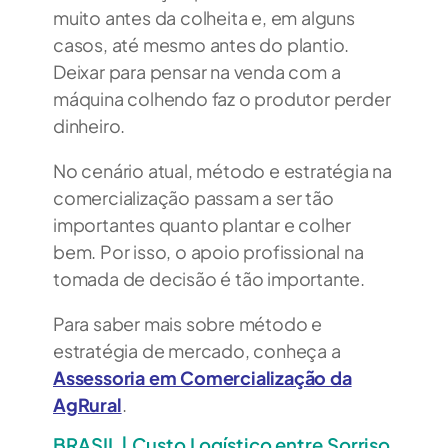
muito antes da colheita e, em alguns
casos, até mesmo antes do plantio.
Deixar para pensar na venda com a
máquina colhendo faz o produtor perder
dinheiro.
No cenário atual, método e estratégia na
comercialização passam a ser tão
importantes quanto plantar e colher
bem. Por isso, o apoio profissional na
tomada de decisão é tão importante.
Para saber mais sobre método e
estratégia de mercado, conheça a
Assessoria em Comercialização da
AgRural
.
BRASIL | Custo Logístico entre Sorriso