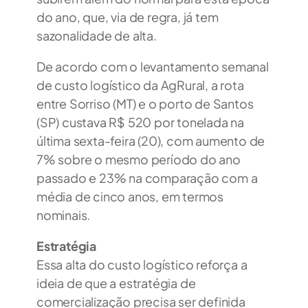
do ano, que, via de regra, já tem
sazonalidade de alta.
De acordo com o levantamento semanal
de custo logístico da AgRural, a rota
entre Sorriso (MT) e o porto de Santos
(SP) custava R$ 520 por tonelada na
última sexta-feira (20), com aumento de
7% sobre o mesmo período do ano
passado e 23% na comparação com a
média de cinco anos, em termos
nominais.
Estratégia
Essa alta do custo logístico reforça a
ideia de que a estratégia de
comercialização precisa ser definida