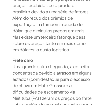
preços recebidos pelo produtor
brasileiro devido a uma série de fatores.
Além do recuo dos prêmios de
exportação, há também a queda do
dólar, que diminui os preços em reais.
Mas existe um terceiro fator que pesa
sobre os preços tanto em reais como
em dólares: o custo logístico.
Frete caro
Uma grande safra chegando, a colheita
concentrada devido a atrasos em alguns
estados (com destaque para o excesso
de chuva em Mato Grosso) e as
dificuldades de escoamento via
Miritituba (PA) fizeram os preços do frete
subirem além do normal para esta época