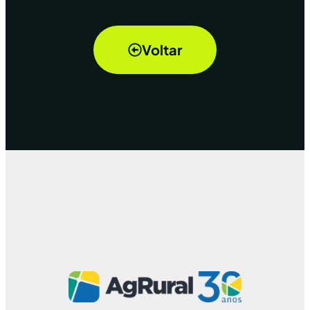
Voltar