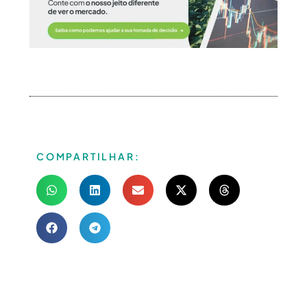
COMPARTILHAR: