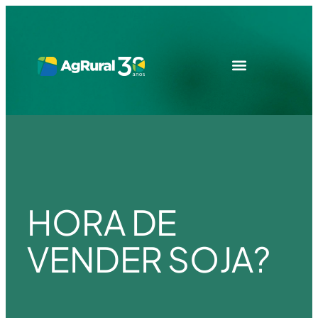
HORA DE
VENDER SOJA?