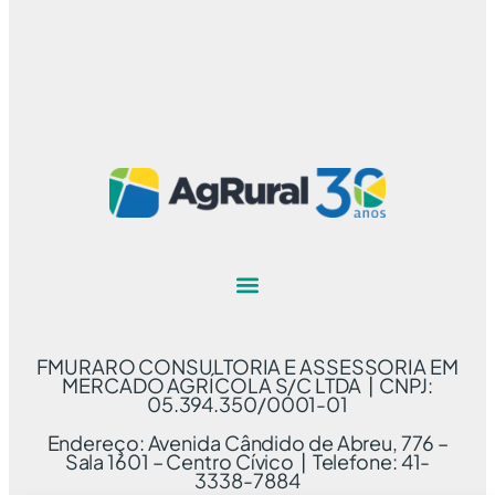
FMURARO CONSULTORIA E ASSESSORIA EM
MERCADO AGRÍCOLA S/C LTDA | CNPJ:
05.394.350/0001-01
Endereço: Avenida Cândido de Abreu, 776 –
Sala 1601 – Centro Cívico | Telefone: 41-
3338-7884