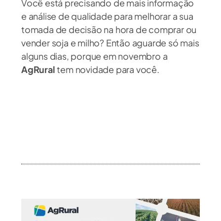
Você está precisando de mais informação
e análise de qualidade para melhorar a sua
tomada de decisão na hora de comprar ou
vender soja e milho? Então aguarde só mais
alguns dias, porque em novembro a
AgRural
tem novidade para você.