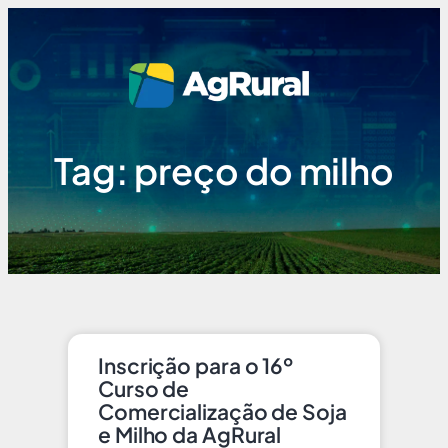
Tag: preço do milho
Inscrição para o 16º
Curso de
Comercialização de Soja
e Milho da AgRural