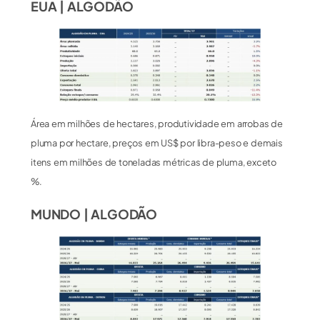
EUA | ALGODÃO
Área em milhões de hectares, produtividade em arrobas de
pluma por hectare, preços em US$ por libra-peso e demais
itens em milhões de toneladas métricas de pluma, exceto
%.
MUNDO | ALGODÃO