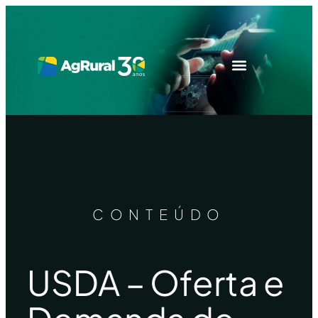
CONTEÚDO
USDA – Oferta e