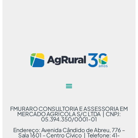
FMURARO CONSULTORIA E ASSESSORIA EM
MERCADO AGRÍCOLA S/C LTDA | CNPJ:
05.394.350/0001-01
Endereço: Avenida Cândido de Abreu, 776 –
Sala 1601 – Centro Cívico | Telefone: 41-