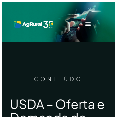
CONTEÚDO
USDA – Oferta e