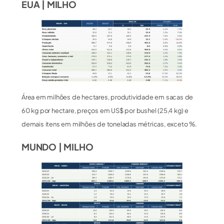
EUA | MILHO
Área em milhões de hectares, produtividade em sacas de
60 kg por hectare, preços em US$ por bushel (25,4 kg) e
demais itens em milhões de toneladas métricas, exceto %.
MUNDO | MILHO