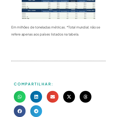
Em milhões de toneladas métricas. *Total mundial; não se
refere apenas aos países listados na tabela.
COMPARTILHAR: