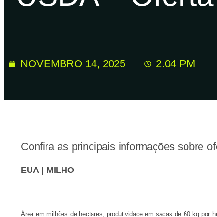
NOVEMBRO 14, 2025
2:04 PM
Confira as principais informações sobre 
EUA | MILHO
Área em milhões de hectares, produtividade em sacas de 60 kg por h