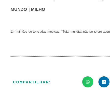
MUNDO | MILHO
Em milhões de toneladas métricas. *Total mundial; não se refere apen
COMPARTILHAR: