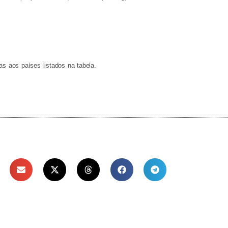
as aos países listados na tabela.