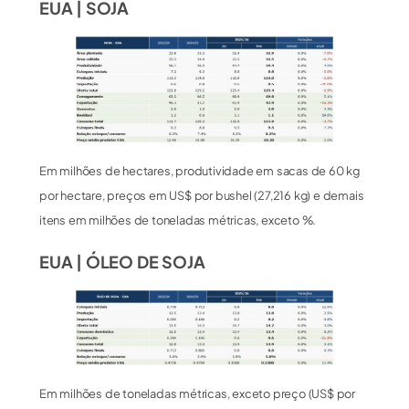
EUA | SOJA
Em milhões de hectares, produtividade em sacas de 60 kg
por hectare, preços em US$ por bushel (27,216 kg) e demais
itens em milhões de toneladas métricas, exceto %.
EUA | ÓLEO DE SOJA
Em milhões de toneladas métricas, exceto preço (US$ por