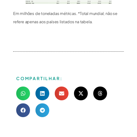
Em milhões de toneladas métricas. *Total mundial; não se
refere apenas aos países listados na tabela.
COMPARTILHAR: