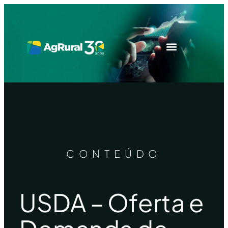
CONTEÚDO
USDA – Oferta e