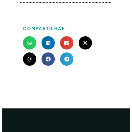
COMPARTILHAR: