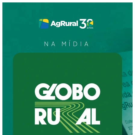
NA MÍDIA