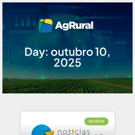
Day: outubro 10,
2025
NA MÍDIA