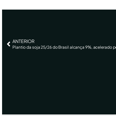
ANTERIOR