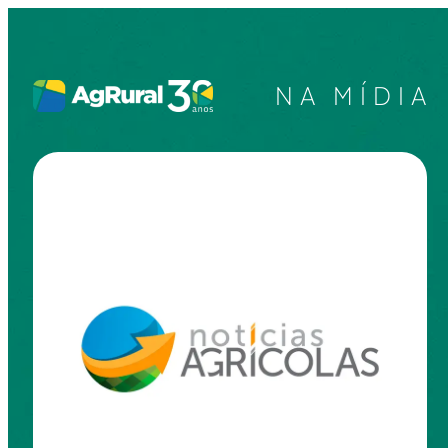
NA MÍDIA