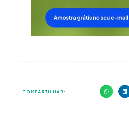
COMPARTILHAR: