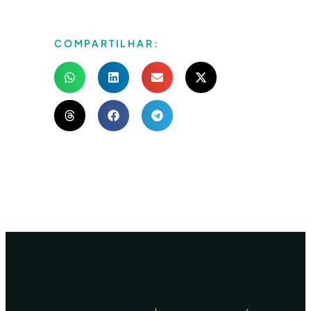
COMPARTILHAR: