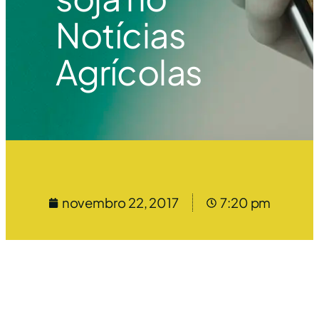
Notícias
Agrícolas
novembro 22, 2017
7:20 pm