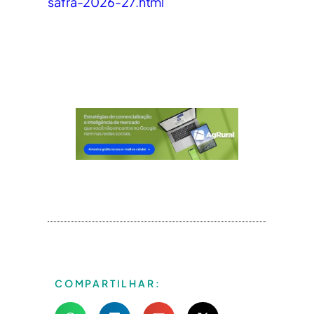
safra-2026-27.html
COMPARTILHAR: