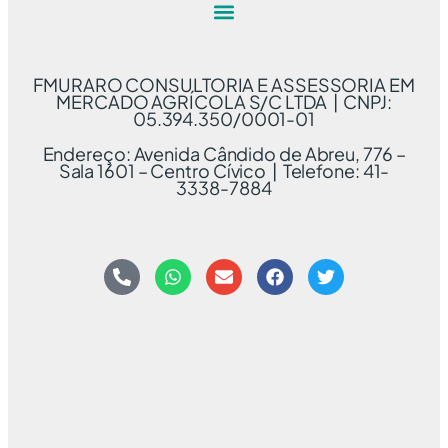
FMURARO CONSULTORIA E ASSESSORIA EM
MERCADO AGRÍCOLA S/C LTDA | CNPJ:
05.394.350/0001-01
Endereço: Avenida Cândido de Abreu, 776 –
Sala 1601 – Centro Cívico | Telefone: 41-
3338-7884