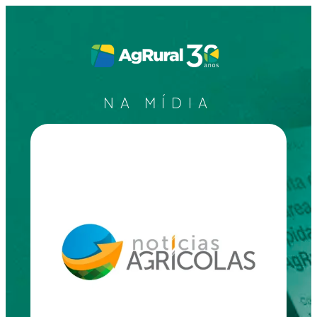
NA MÍDIA