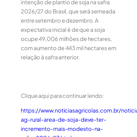
intenção de plantio de soja na safra
2026/27 do Brasil, que será semeada
entre setembro e dezembro. A
expectativa inicial é de que a soja
ocupe 49,006 milhões de hectares,
com aumento de 443 mil hectares em
relação à safra anterior.
Clique aqui para continuar lendo:
https://www.noticiasagricolas.com.br/notic
ag-rural-area-de-soja-deve-ter-
incremento-mais-modesto-na-