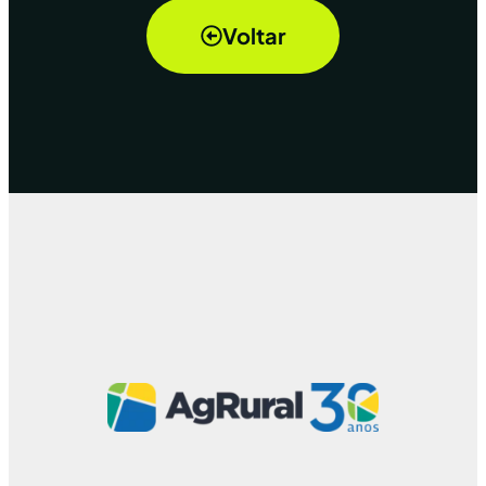
Voltar