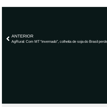
ANTERIOR
AgRural: Com MT “invernado”, colheita de soja do Brasil perde