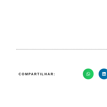
COMPARTILHAR: