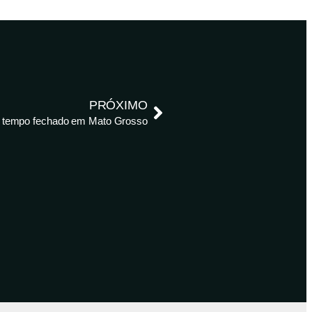
PRÓXIMO
om tempo fechado em Mato Grosso