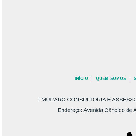
INÍCIO
QUEM SOMOS
FMURARO CONSULTORIA E ASSESSORI
Endereço: Avenida Cândido de A