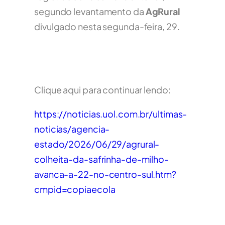
segundo levantamento da
AgRural
divulgado nesta segunda-feira, 29.
Clique aqui para continuar lendo:
https://noticias.uol.com.br/ultimas-
noticias/agencia-
estado/2026/06/29/agrural-
colheita-da-safrinha-de-milho-
avanca-a-22-no-centro-sul.htm?
cmpid=copiaecola