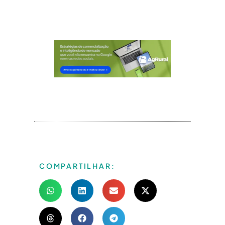
COMPARTILHAR: