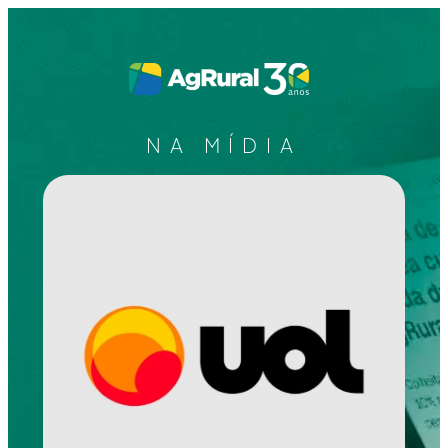
NA MÍDIA