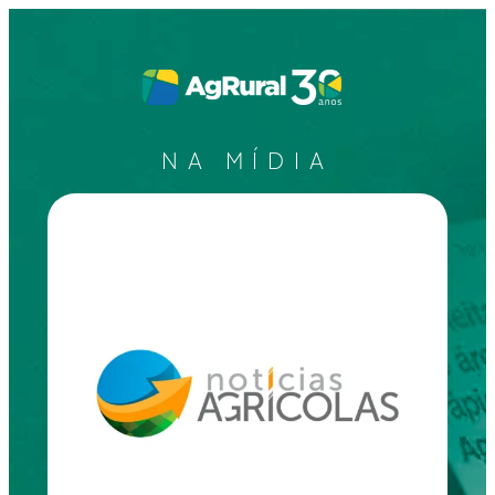
NA MÍDIA