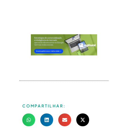
COMPARTILHAR: