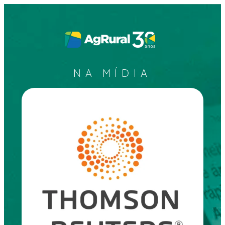
NA MÍDIA