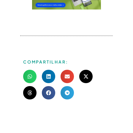
COMPARTILHAR: