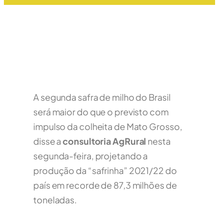
A segunda safra de milho do Brasil
será maior do que o previsto com
impulso da colheita de Mato Grosso,
disse a
consultoria AgRural
nesta
segunda-feira, projetando a
produção da “safrinha” 2021/22 do
país em recorde de 87,3 milhões de
toneladas.