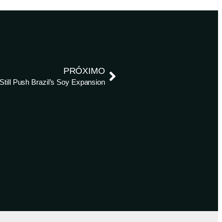
PRÓXIMO
till Push Brazil’s Soy Expansion