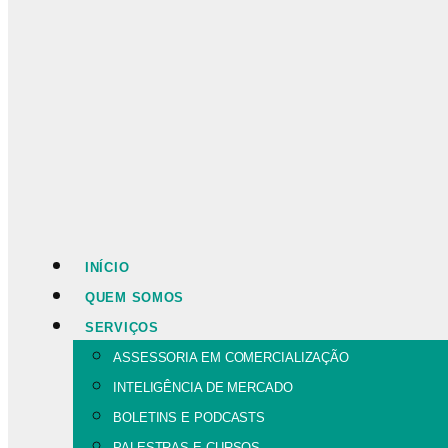
INÍCIO
QUEM SOMOS
SERVIÇOS
ASSESSORIA EM COMERCIALIZAÇÃO
INTELIGÊNCIA DE MERCADO
BOLETINS E PODCASTS
PALESTRAS E CURSOS