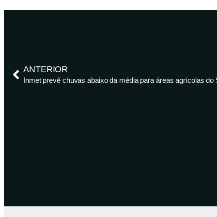
ANTERIOR
Inmet prevê chuvas abaixo da média para áreas agrícolas do 