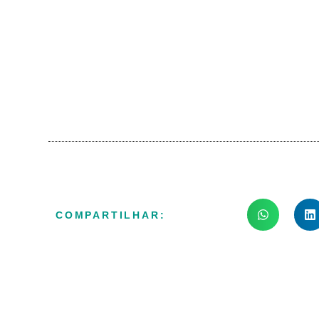
COMPARTILHAR: