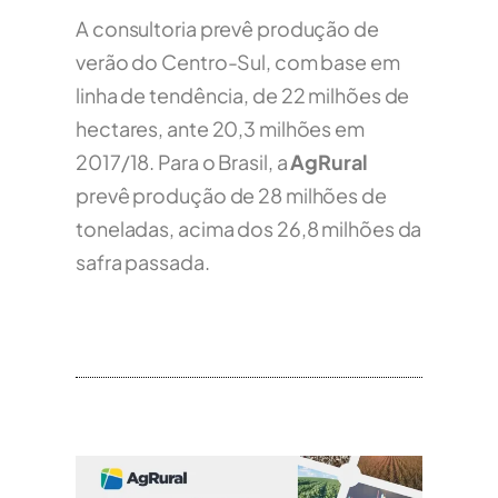
A consultoria prevê produção de
verão do Centro-Sul, com base em
linha de tendência, de 22 milhões de
hectares, ante 20,3 milhões em
2017/18. Para o Brasil, a
AgRural
prevê produção de 28 milhões de
toneladas, acima dos 26,8 milhões da
safra passada.