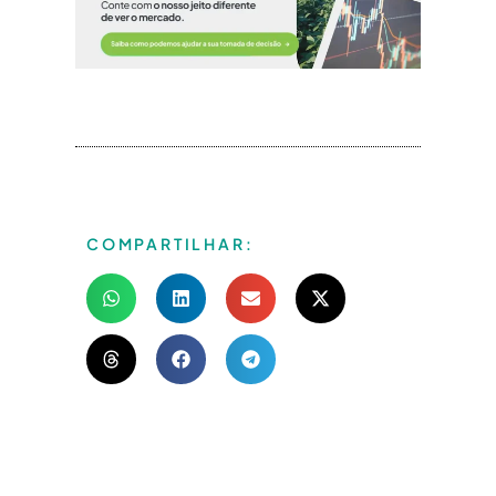
COMPARTILHAR: