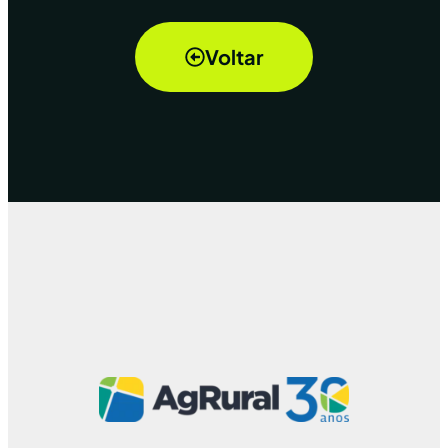
Voltar