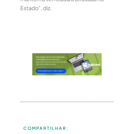
Estado”, diz.
COMPARTILHAR: