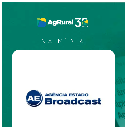
NA MÍDIA