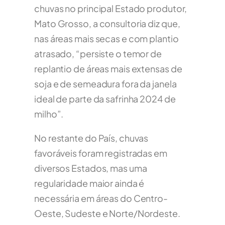
chuvas no principal Estado produtor,
Mato Grosso, a consultoria diz que,
nas áreas mais secas e com plantio
atrasado, “persiste o temor de
replantio de áreas mais extensas de
soja e de semeadura fora da janela
ideal de parte da safrinha 2024 de
milho”.
No restante do País, chuvas
favoráveis foram registradas em
diversos Estados, mas uma
regularidade maior ainda é
necessária em áreas do Centro-
Oeste, Sudeste e Norte/Nordeste.