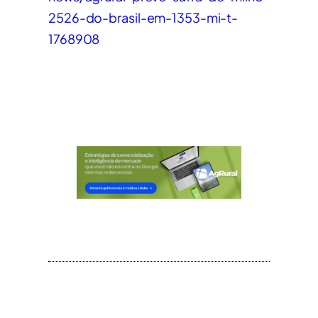
2526-do-brasil-em-1353-mi-t-
1768908