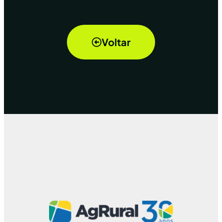
Voltar