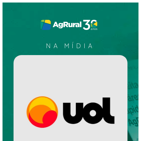
NA MÍDIA