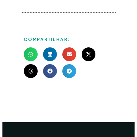
COMPARTILHAR: