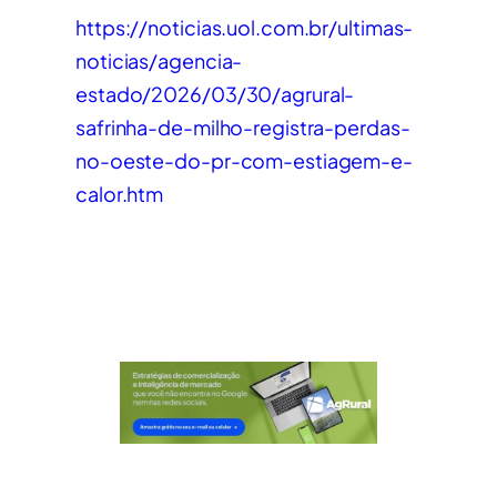
https://noticias.uol.com.br/ultimas-
noticias/agencia-
estado/2026/03/30/agrural-
safrinha-de-milho-registra-perdas-
no-oeste-do-pr-com-estiagem-e-
calor.htm