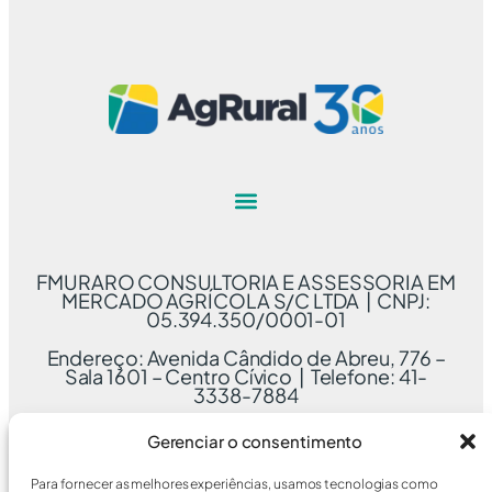
FMURARO CONSULTORIA E ASSESSORIA EM
MERCADO AGRÍCOLA S/C LTDA | CNPJ:
05.394.350/0001-01
Endereço: Avenida Cândido de Abreu, 776 –
Sala 1601 – Centro Cívico | Telefone: 41-
3338-7884
Gerenciar o consentimento
Para fornecer as melhores experiências, usamos tecnologias como