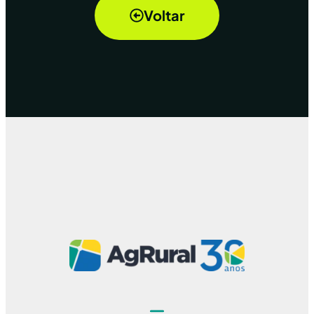
Voltar