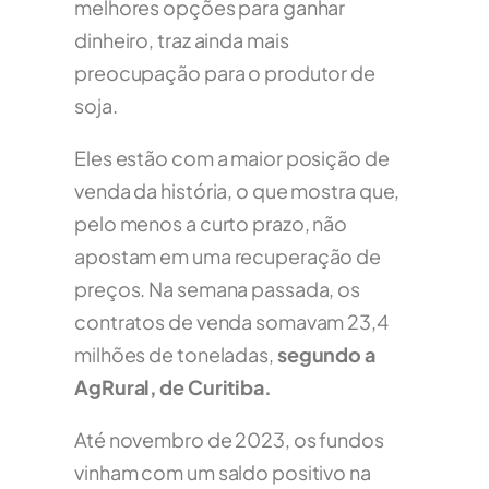
melhores opções para ganhar
dinheiro, traz ainda mais
preocupação para o produtor de
soja.
Eles estão com a maior posição de
venda da história, o que mostra que,
pelo menos a curto prazo, não
apostam em uma recuperação de
preços. Na semana passada, os
contratos de venda somavam 23,4
milhões de toneladas,
segundo a
AgRural, de Curitiba.
Até novembro de 2023, os fundos
vinham com um saldo positivo na