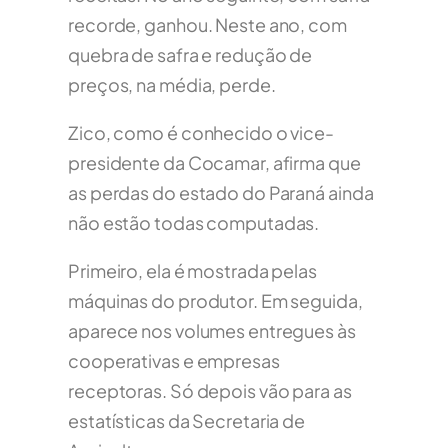
recorde, ganhou. Neste ano, com
quebra de safra e redução de
preços, na média, perde.
Zico, como é conhecido o vice-
presidente da Cocamar, afirma que
as perdas do estado do Paraná ainda
não estão todas computadas.
Primeiro, ela é mostrada pelas
máquinas do produtor. Em seguida,
aparece nos volumes entregues às
cooperativas e empresas
receptoras. Só depois vão para as
estatísticas da Secretaria de