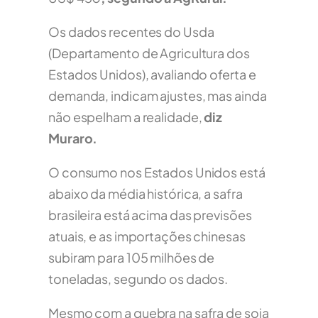
Os dados recentes do Usda
(Departamento de Agricultura dos
Estados Unidos), avaliando oferta e
demanda, indicam ajustes, mas ainda
não espelham a realidade,
diz
Muraro.
O consumo nos Estados Unidos está
abaixo da média histórica, a safra
brasileira está acima das previsões
atuais, e as importações chinesas
subiram para 105 milhões de
toneladas, segundo os dados.
Mesmo com a quebra na safra de soja