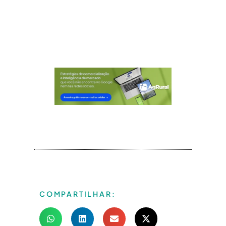
COMPARTILHAR: