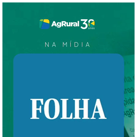
NA MÍDIA