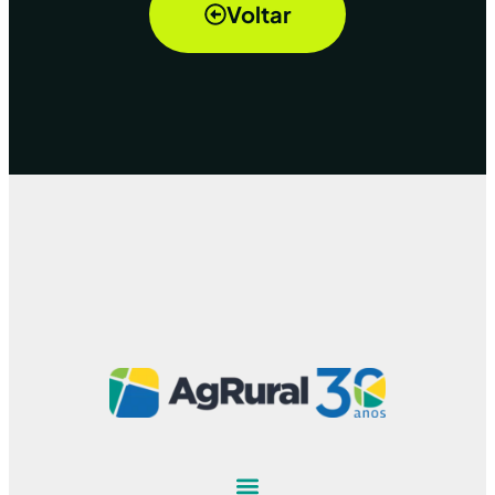
Voltar