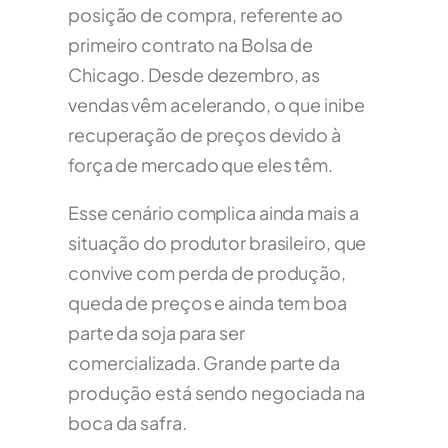
posição de compra, referente ao
primeiro contrato na Bolsa de
Chicago. Desde dezembro, as
vendas vêm acelerando, o que inibe
recuperação de preços devido à
força de mercado que eles têm.
Esse cenário complica ainda mais a
situação do produtor brasileiro, que
convive com perda de produção,
queda de preços e ainda tem boa
parte da soja para ser
comercializada. Grande parte da
produção está sendo negociada na
boca da safra.