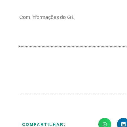
Com informações do G1
COMPARTILHAR: