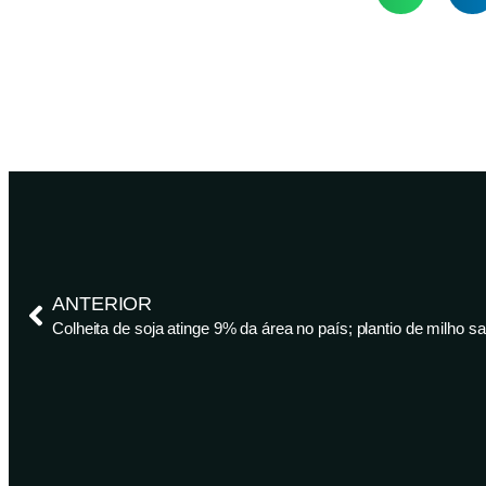
ANTERIOR