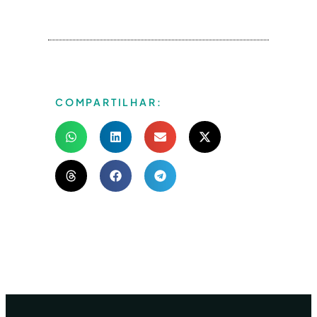
COMPARTILHAR: