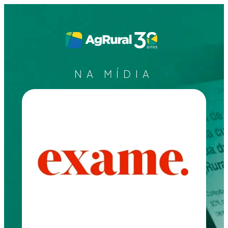
NA MÍDIA