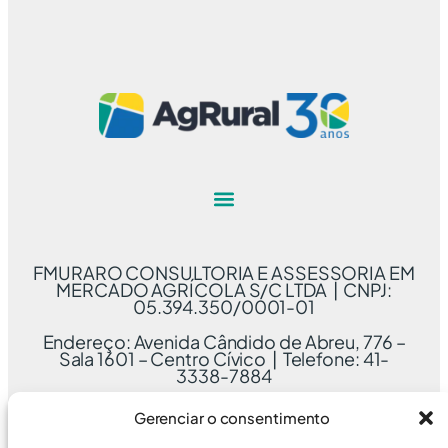
FMURARO CONSULTORIA E ASSESSORIA EM
MERCADO AGRÍCOLA S/C LTDA | CNPJ:
05.394.350/0001-01
Endereço: Avenida Cândido de Abreu, 776 –
Sala 1601 – Centro Cívico | Telefone: 41-
3338-7884
Gerenciar o consentimento