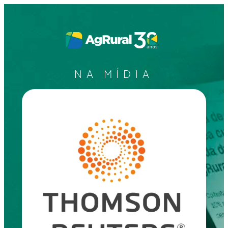
NA MÍDIA