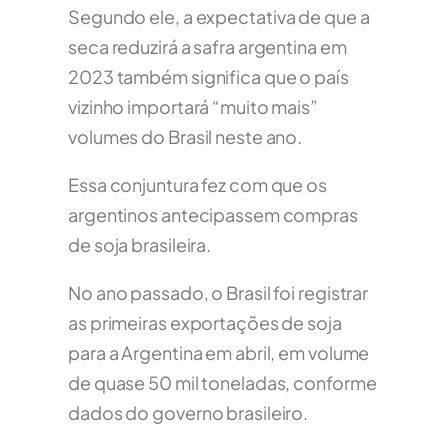
S
egundo ele, a expectativa de que a
seca reduzirá a safra argentina em
2023 também significa que o país
vizinho importará “muito mais”
volumes do Brasil neste ano.
Essa conjuntura fez com que os
argentinos antecipassem compras
de soja brasileira.
No ano passado, o Brasil foi registrar
as primeiras exportações de soja
para a Argentina em abril, em volume
de quase 50 mil toneladas, conforme
dados do governo brasileiro.