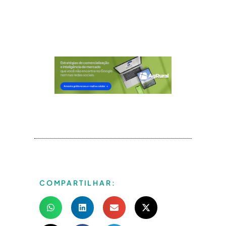
COMPARTILHAR: