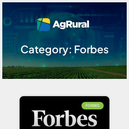
Category: Forbes
FORBES